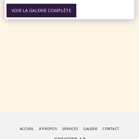
VOIR LA GALERIE COMPLÈTE
ACCUEIL
À PROPOS
SERVICES
GALERIE
CONTACT