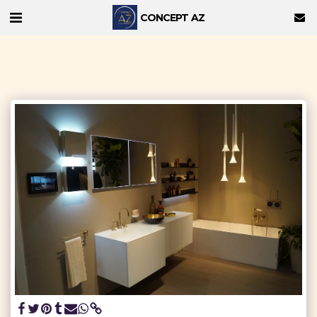
CONCEPT AZ